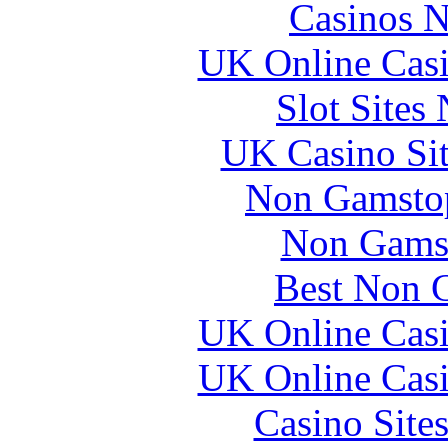
Casinos 
UK Online Cas
Slot Sites
UK Casino Si
Non Gamstop
Non Gams
Best Non 
UK Online Cas
UK Online Cas
Casino Site